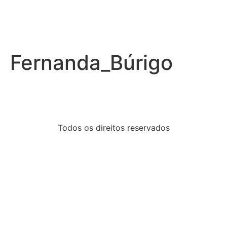
Fernanda_Búrigo
Todos os direitos reservados