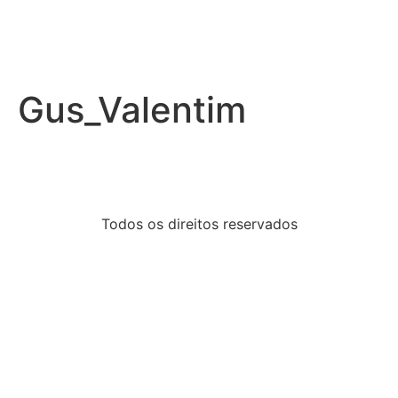
Gus_Valentim
Todos os direitos reservados