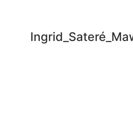
Ingrid_Sateré_Ma