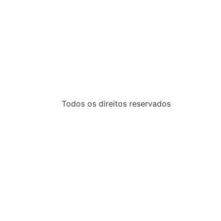
Todos os direitos reservados