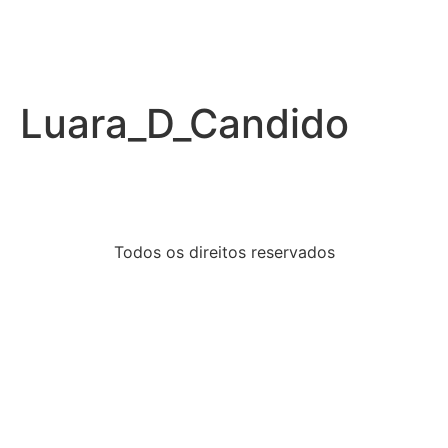
Luara_D_Candido
Todos os direitos reservados