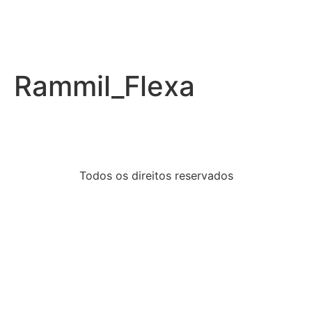
Rammil_Flexa
Todos os direitos reservados