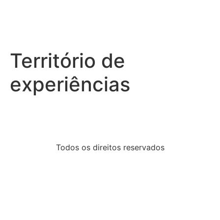
Território de
experiências
Todos os direitos reservados